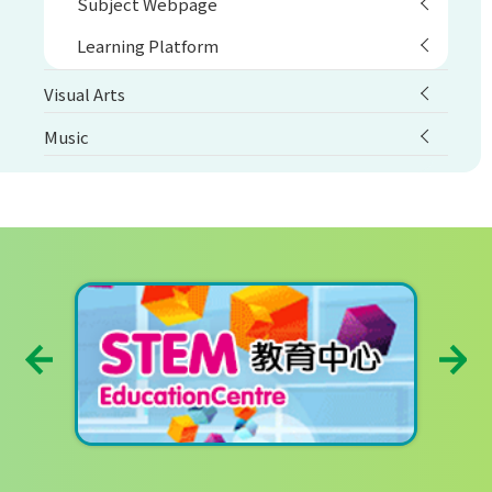
Subject Webpage
Learning Platform
Visual Arts
Music