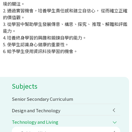
境的關注。
2. 通過實習機會，培養學生責任感和建立自信心， 從而確立正確
的價值觀。
3. 從學習中幫助學生發展傳意、構思、探究、 推理、解難和評鑑
能力。
4. 培養終身學習的興趣和鍛鍊自學的能力。
5. 使學生認識身心健康的重要性。
6. 給予學生使用資訊科技學習的機會。
Subjects
Senior Secondary Curriculum
Design and Technology
Technology and Living