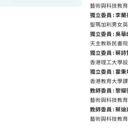
藝術與科技教育
獨立委員 : 李
聖瑪加利男女英
獨立委員 : 吳
天主教新民書院
獨立委員 : 蔡
香港理工大學設
獨立委員 : 霍
香港教育大學課
教師委員 : 黎
藝術與科技教育
教師委員 : 蔡
藝術與科技教育