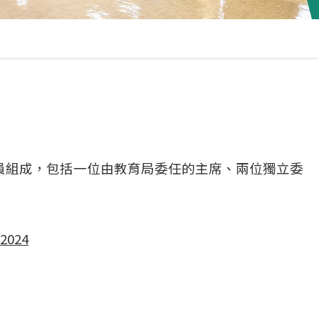
員組成，包括一位由教育局委任的主席、兩位獨立委
2024