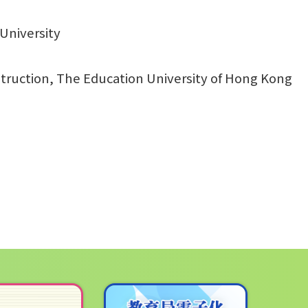
University
struction, The Education University of Hong Kong