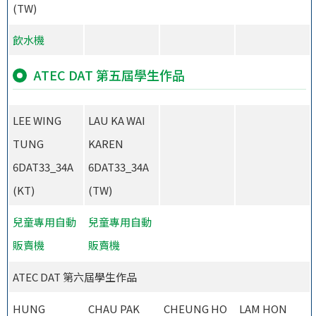
(TW)
飲水機
ATEC DAT 第五屆學生作品
LEE WING
LAU KA WAI
TUNG
KAREN
6DAT33_34A
6DAT33_34A
(KT)
(TW)
兒童專用自動
兒童專用自動
販賣機
販賣機
ATEC DAT 第六屆學生作品
HUNG
CHAU PAK
CHEUNG HO
LAM HON