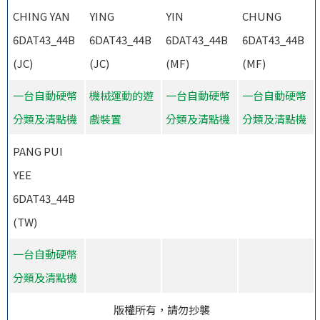
CHING YAN
YING
YIN
CHUNG
6DAT43_44B
6DAT43_44B
6DAT43_44B
6DAT43_44B
(JC)
(JC)
(MF)
(MF)
一台自動硬幣
機械運動的遊
一台自動硬幣
一台自動硬幣
分類及清點機
戲裝置
分類及清點機
分類及清點機
PANG PUI
YEE
6DAT43_44B
(TW)
一台自動硬幣
分類及清點機
版權所有，請勿抄襲