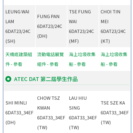
LEUNG WAI
TSE FUNG
CHOI TIN
FUNG PAN
LAM
WAI
MEI
6DAT23/24C
6DAT23/24C
6DAT23/24C
6DAT23/24C
(DH)
(SH)
(MF)
(KT)
天橋底建築組
流動電話展覽
海上垃圾收集
海上垃圾收集
件 - 參看
組件 - 參看
船 - 參看
船 - 參看
ATEC DAT 第二屆學生作品
CHOW TSZ
LAU HIU
SHI MINLI
TSE SZE KA
KWAN
SING
6DAT33_34EF
6DAT33_34EF
6DAT33_34EF
6DAT33_34EF
(DH)
(TW)
(TW)
(TW)