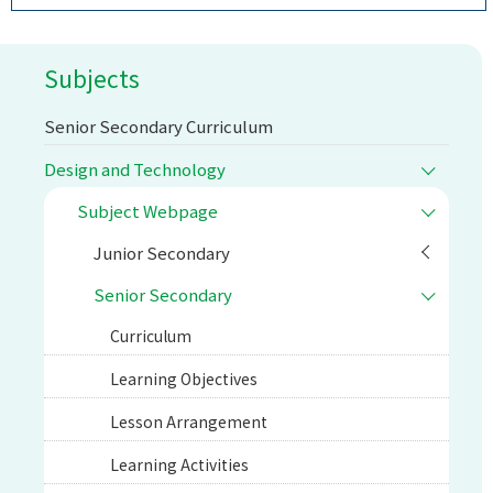
Subjects
Senior Secondary Curriculum
Design and Technology
Subject Webpage
Junior Secondary
Senior Secondary
Curriculum
Learning Objectives
Lesson Arrangement
Learning Activities