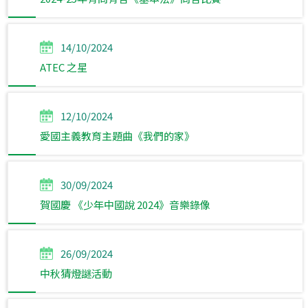
14/10/2024
ATEC 之星
12/10/2024
愛國主義教育主題曲《我們的家》
30/09/2024
賀國慶 《少年中國說 2024》音樂錄像
26/09/2024
中秋猜燈謎活動