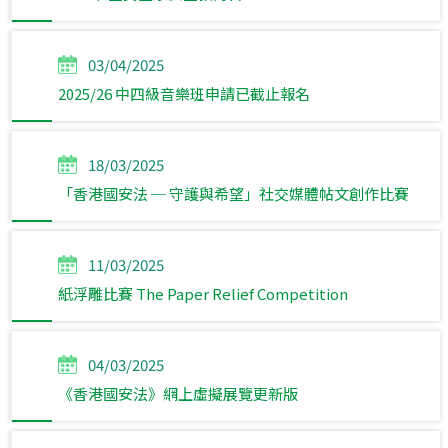
03/04/2025
2025/26 中四級音樂班申請已截止報名
18/03/2025
「香港國安法 ─ 守護與希望」社交媒體帖文創作比賽
11/03/2025
紙浮雕比賽 The Paper Relief Competition
04/03/2025
《香港國安法》網上虛擬展覽更新版