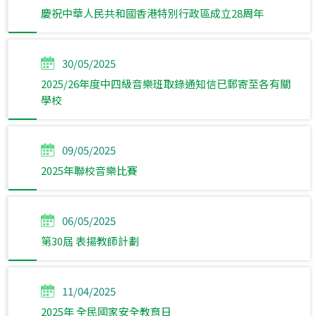
慶祝中華人民共和國香港特別行政區成立28周年
30/05/2025
2025/26年度中四級音樂班取錄通知信已郵寄至各有關
學校
09/05/2025
2025年聯校音樂比賽
06/05/2025
第30屆 表揚教師計劃
11/04/2025
2025年 全民國家安全教育日