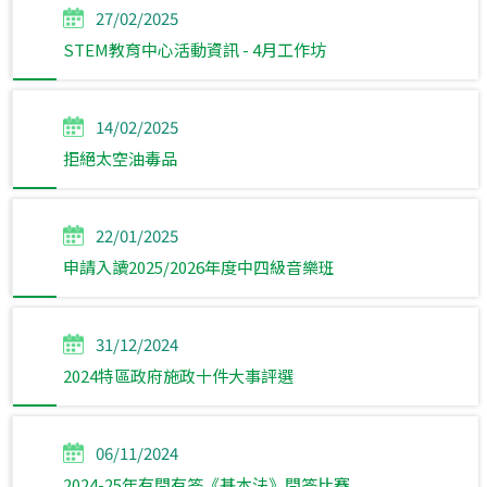
27/02/2025
STEM教育中心活動資訊 - 4月工作坊
14/02/2025
拒絕太空油毒品
22/01/2025
申請入讀2025/2026年度中四級音樂班
31/12/2024
2024特區政府施政十件大事評選
06/11/2024
2024-25年有問有答《基本法》問答比賽