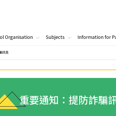
ol Organisation
Subjects
Information for P
騙訊息
重要通知：提防詐騙