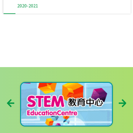
2020-2021