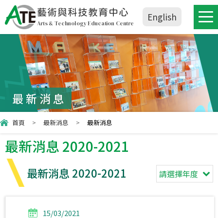
藝術與科技教育中心
English
Arts & Technology Education Centre
最新消息
首頁
>
最新消息
>
最新消息
最新消息 2020-2021
最新消息 2020-2021
請選擇年度
15/03/2021