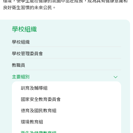
環境，使學生能在健康的氛圍中茁壯成長，成為具有健康意識和
良好衛生習慣的未來公民。
學校組織
學校組織
學校管理委員會
教職員
主要組別
訓育及輔導組
國家安全教育委員會
德育及國民教育組
環境教育組
衛生及健康教育組