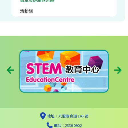
活動組
地址：九龍聯合道 145 號
電話：2336 0902