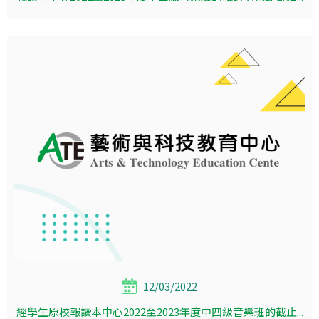
12/03/2022
經學生原校報讀本中心2022至2023年度中四級音樂班的截止...