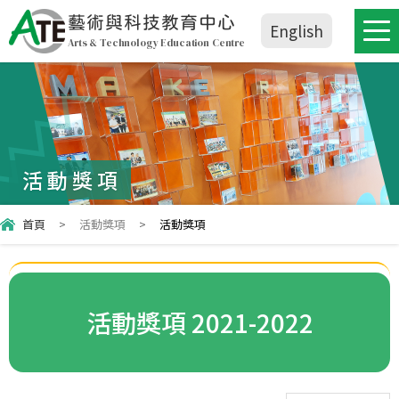
藝術與科技教育中心
English
Arts & Technology Education Centre
活動獎項
首頁
>
活動獎項
>
活動獎項
活動獎項 2021-2022