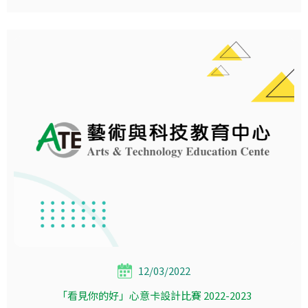
12/03/2022
「看見你的好」心意卡設計比賽 2022-2023