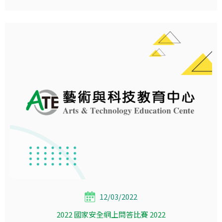
12/03/2022
2022 國家安全網上問答比賽 2022