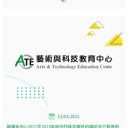
12/03/2022
報讀本中心2022至2023年度中四級音樂班的確認信已郵寄給...