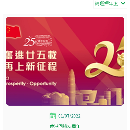
請選擇年度
01/07/2022
香港回歸25周年