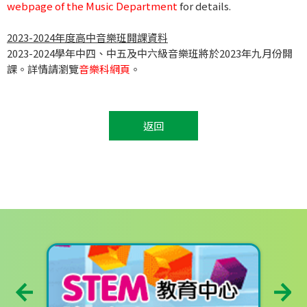
webpage of the Music Department
for details.
2023-2024年度高中音樂班開課資料
2023-2024學年中四、中五及中六級音樂班將於2023年九月份開
課。詳情請瀏覽
音樂科網頁
。
返回