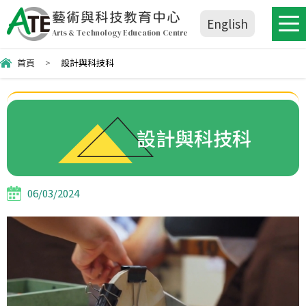
藝術與科技教育中心
English
Arts & Technology Education Centre
首頁
>
設計與科技科
設計與科技科
06/03/2024