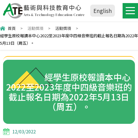
藝術與科技教育中心
English
Arts & Technology Education Centre
首頁
>
活動獎項
>
活動獎項
>
經學生原校報讀本中心2022至2023年度中四級音樂班的截止報名日期為2022年
5月13日（周五）。
經學生原校報讀本中心
2022至2023年度中四級音樂班的
截止報名日期為2022年5月13日
（周五）。
12/03/2022