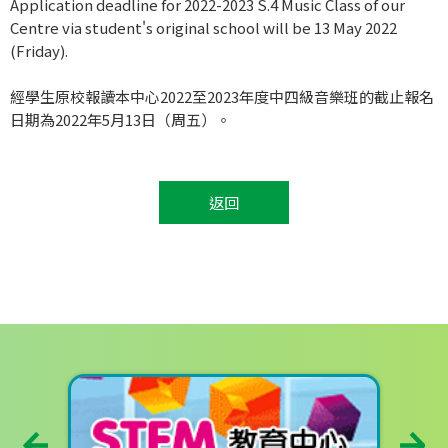
Application deadline for 2022-2023 S.4 Music Class of our
Centre via student's original school will be 13 May 2022
(Friday).
經學生原校報讀本中心2022至2023年度中四級音樂班的截止報名
日期為2022年5月13日（周五）。
返回