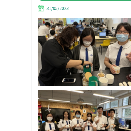
31/05/2023