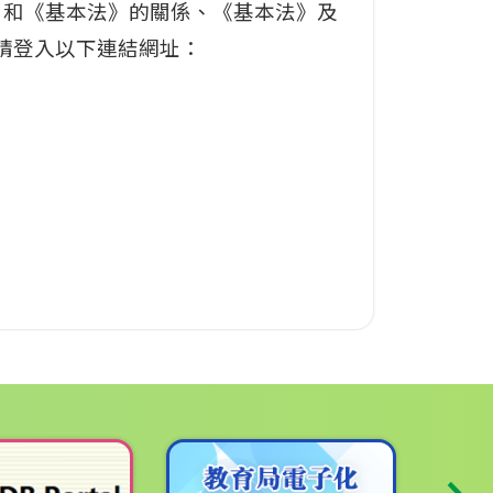
法》和《基本法》的關係、《基本法》及
請登入以下連結網址：