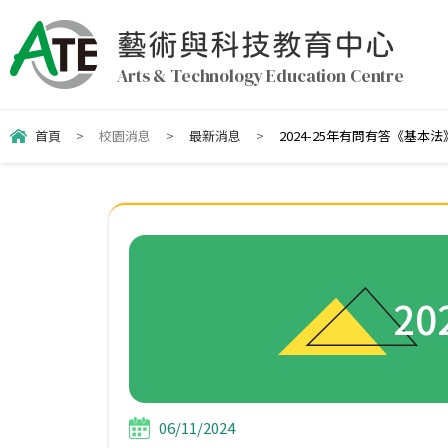
藝術與科技教育中心
Arts & Technology Education Centre
首頁
>
校園消息
>
最新消息
>
2024-25年有問有答《基本
2
06/11/2024