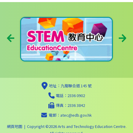
地址：九龍聯合道 145 號
電話：2336 0902
傳真：2336 3842
電郵：
atec@edb.gov.hk
網頁地圖
| Copyright ©
2026 Arts and Technology Education Centre.