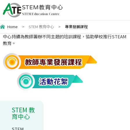
STEM教育中心
STEM Education Centre
Home
>
STEM 教育中心
>
專業發展課程
中心持續為教師籌辦不同主題的培訓課程，協助學校推行
STEAM
教育。
STEM 教
育中心
STEM