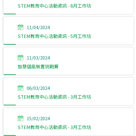
STEM教育中心活動資訊 - 8月工作坊
11/04/2024
STEM教育中心活動資訊 - 5月工作坊
11/03/2024
智慧儲能裝置挑戰賽
06/03/2024
STEM教育中心活動資訊 - 3月工作坊
15/02/2024
STEM教育中心活動資訊 - 3月工作坊