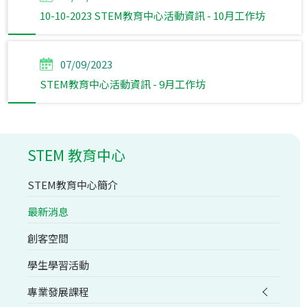
10-10-2023 STEM教育中心活動資訊 - 10月工作坊
07/09/2023
STEM教育中心活動資訊 - 9月工作坊
STEM 教育中心
STEM教育中心簡介
最新消息
創客空間
學生學習活動
專業發展課程