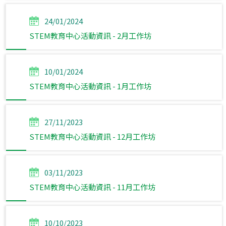
24/01/2024
STEM教育中心活動資訊 - 2月工作坊
10/01/2024
STEM教育中心活動資訊 - 1月工作坊
27/11/2023
STEM教育中心活動資訊 - 12月工作坊
03/11/2023
STEM教育中心活動資訊 - 11月工作坊
10/10/2023