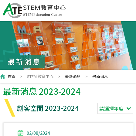
STEM教育中心
STEM Education Centre
最新消息
首頁
>
STEM 教育中心
>
最新消息
>
最新消息
最新消息 2023-2024
創客空間 2023-2024
請選擇年度
02/08/2024