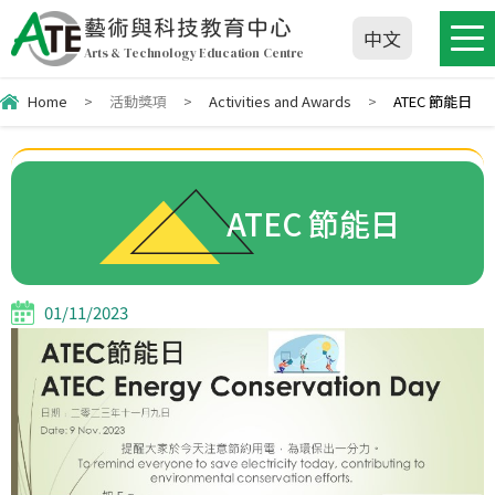
藝術與科技教育中心
中文
Arts & Technology Education Centre
Home
>
活動獎項
>
Activities and Awards
>
ATEC 節能日
ATEC 節能日
01/11/2023