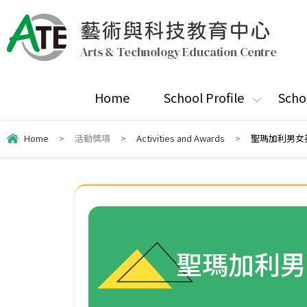
藝術與科技教育中心
Arts & Technology Education Centre
Home
School Profile
Scho
Home
>
活動獎項
>
Activities and Awards
>
聖瑪加利男女
聖瑪加利男