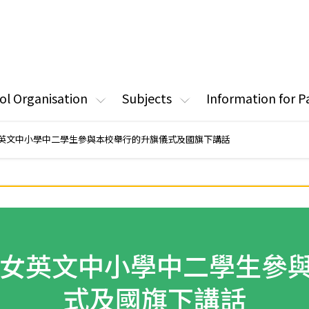
ol Organisation
Subjects
Information for P
英文中小學中二學生參與本校舉行的升旗儀式及國旗下講話
女英文中小學中二學生參
式及國旗下講話