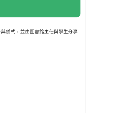
參與儀式，並由圖書館主任與學生分享