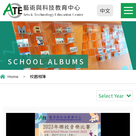
藝術與科技教育中心
中文
Arts & Technology Education Centre
SCHOOL ALBUMS
Home
>
校園相簿
Select Year