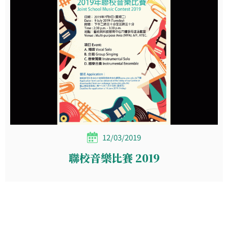
12/03/2019
聯校音樂比賽 2019