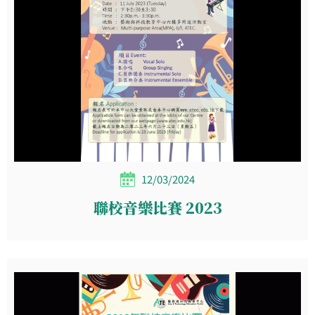
12/03/2024
聯校音樂比賽 2023